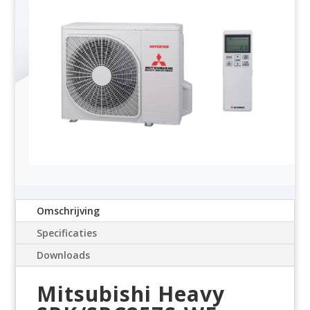
Omschrijving
Specificaties
Downloads
Mitsubishi Heavy