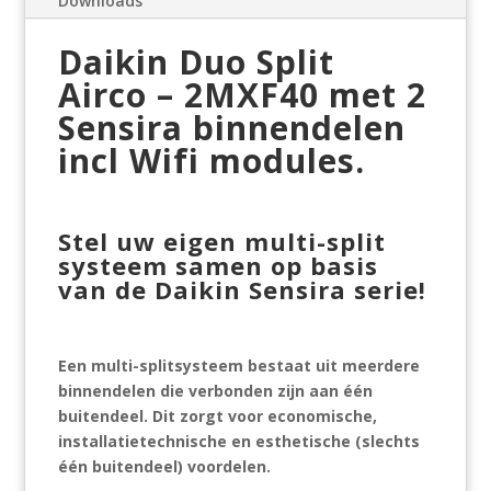
Downloads
Daikin Duo Split
Airco – 2MXF40 met 2
Sensira binnendelen
incl Wifi modules.
Stel uw eigen multi-split
systeem samen op basis
van de Daikin Sensira serie!
Een multi-splitsysteem bestaat uit meerdere
binnendelen die verbonden zijn aan één
buitendeel. Dit zorgt voor economische,
installatietechnische en esthetische (slechts
één buitendeel) voordelen.