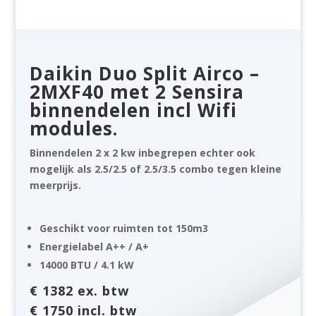
Daikin Duo Split Airco –
2MXF40 met 2 Sensira
binnendelen incl Wifi
modules.
Binnendelen 2 x 2 kw inbegrepen echter ook
mogelijk als 2.5/2.5 of 2.5/3.5 combo tegen kleine
meerprijs.
Geschikt voor ruimten tot 150m3
Energielabel A++ / A+
14000 BTU / 4.1 kW
€ 1382 ex. btw
€ 1750 incl. btw