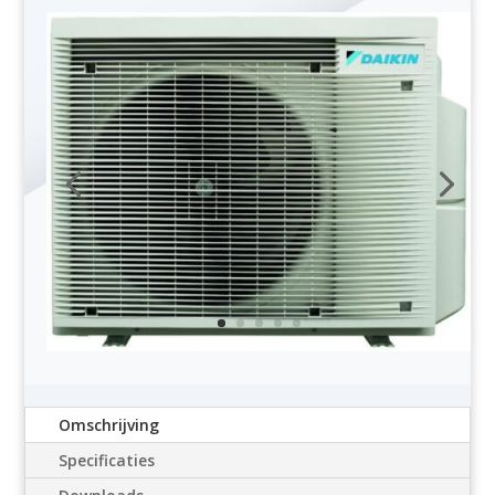
Omschrijving
Specificaties