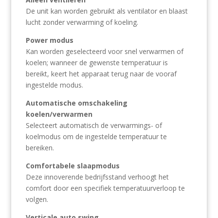
De unit kan worden gebruikt als ventilator en blaast
lucht zonder verwarming of koeling.
Power modus
Kan worden geselecteerd voor snel verwarmen of
koelen; wanneer de gewenste temperatuur is
bereikt, keert het apparaat terug naar de vooraf
ingestelde modus.
Automatische omschakeling
koelen/verwarmen
Selecteert automatisch de verwarmings- of
koelmodus om de ingestelde temperatuur te
bereiken.
Comfortabele slaapmodus
Deze innoverende bedrijfsstand verhoogt het
comfort door een specifiek temperatuurverloop te
volgen.
Verticale auto swing