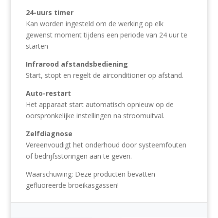
24-uurs timer
Kan worden ingesteld om de werking op elk
gewenst moment tijdens een periode van 24 uur te
starten
Infrarood afstandsbediening
Start, stopt en regelt de airconditioner op afstand.
Auto-restart
Het apparaat start automatisch opnieuw op de
oorspronkelijke instellingen na stroomuitval.
Zelfdiagnose
Vereenvoudigt het onderhoud door systeemfouten
of bedrijfsstoringen aan te geven.
Waarschuwing:
Deze producten bevatten
gefluoreerde broeikasgassen!