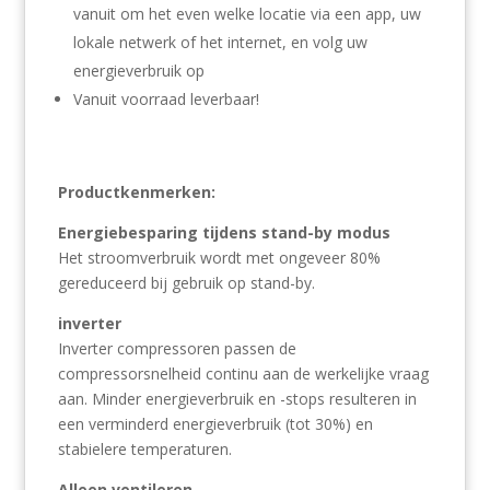
vanuit om het even welke locatie via een app, uw
lokale netwerk of het internet, en volg uw
energieverbruik op
Vanuit voorraad leverbaar!
Productkenmerken:
Energiebesparing tijdens stand-by modus
Het stroomverbruik wordt met ongeveer 80%
gereduceerd bij gebruik op stand-by.
inverter
Inverter compressoren passen de
compressorsnelheid continu aan de werkelijke vraag
aan. Minder energieverbruik en -stops resulteren in
een verminderd energieverbruik (tot 30%) en
stabielere temperaturen.
Alleen ventileren