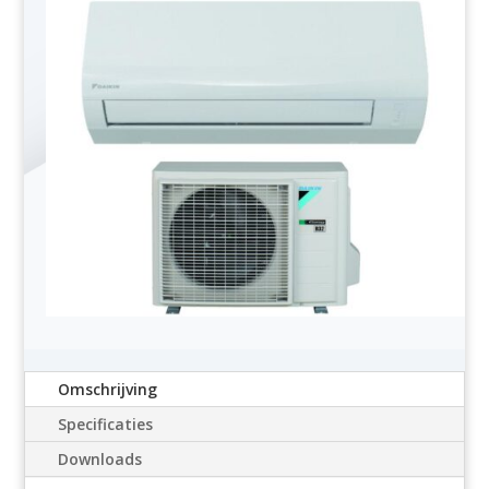
Omschrijving
Specificaties
Downloads