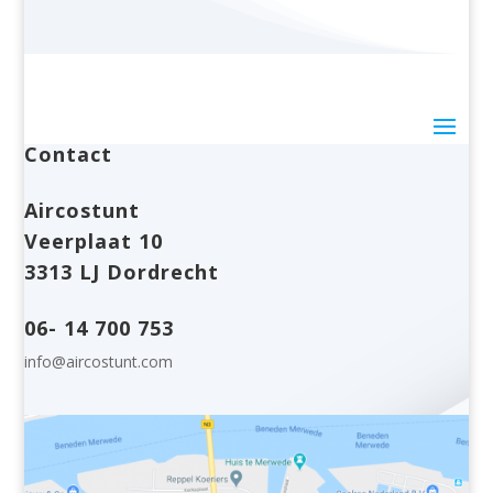
Contact
Aircostunt
Veerplaat 10
3313 LJ Dordrecht
06- 14 700 753
info@aircostunt.com