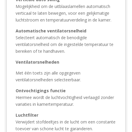
Mogelijkheid om de uitblaaslamellen automatisch
verticaal te laten bewegen, voor een gelijkmatige
luchtstroom en temperatuurverdeling in de kamer.
Automatische ventilatorsnelheid
Selecteert automatisch de benodigde
ventilatorsnelheid om de ingestelde temperatuur te
bereiken of te handhaven.
Ventilatorsnelheden
Met één toets zijn alle opgegeven
ventilatorsnelheden selecteerbaar.
Ontvochtigings functie
Hiermee wordt de luchtvochtigheid verlaagd zonder
variaties in kamertemperatuur.
Luchtfilter
Verwijdert stofdeeltjes in de lucht om een constante
toevoer van schone lucht te garanderen.