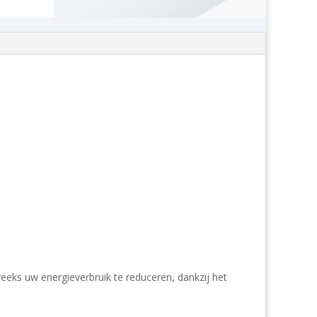
eks uw energieverbruik te reduceren, dankzij het