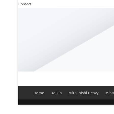
Contact
Home
Daikin
Mitsubishi Heavy
Mistu