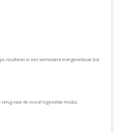
s resulteren in een verminderd energieverbruik (tot
 terug naar de vooraf ingestelde modus.