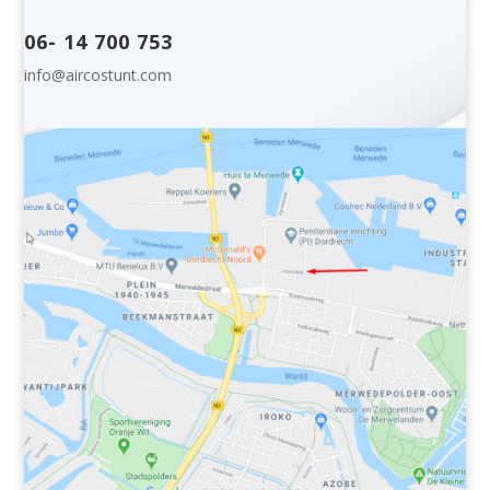
06- 14 700 753
info@aircostunt.com