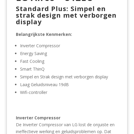
Standard Plus: Simpel en
strak design met verborgen
display
Belangrijkste Kenmerken:
Inverter Compressor
Energy Saving
Fast Cooling
Smart ThinQ
Simpel en Strak design met verborgen display
Laag Geluidsniveau 19dB
Wifi-controller
Inverter Compressor
De Inverter Compressor van LG lost de onjuiste en
ineffectieve werking en geluidsproblemen op. Dat