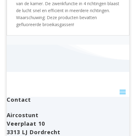
van de kamer. De zwenkfunctie in 4 richtingen blaast
de lucht snel en efficiënt in meerdere richtingen.
Waarschuwing:
Deze producten bevatten
gefluoreerde broeikasgassen!
Contact
Aircostunt
Veerplaat 10
3313 LJ Dordrecht