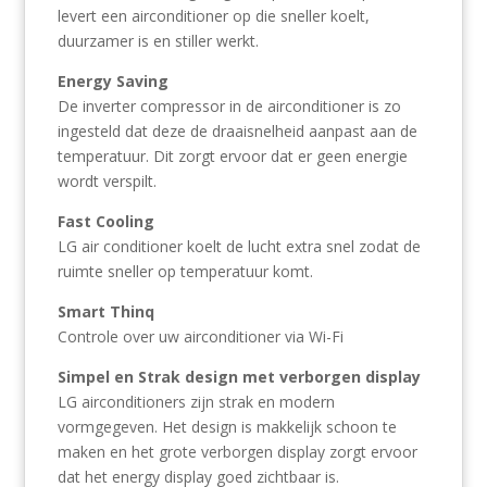
levert een airconditioner op die sneller koelt,
duurzamer is en stiller werkt.
Energy Saving
De inverter compressor in de airconditioner is zo
ingesteld dat deze de draaisnelheid aanpast aan de
temperatuur. Dit zorgt ervoor dat er geen energie
wordt verspilt.
Fast Cooling
LG air conditioner koelt de lucht extra snel zodat de
ruimte sneller op temperatuur komt.
Smart Thinq
Controle over uw airconditioner via Wi-Fi
Simpel en Strak design met verborgen display
LG airconditioners zijn strak en modern
vormgegeven. Het design is makkelijk schoon te
maken en het grote verborgen display zorgt ervoor
dat het energy display goed zichtbaar is.