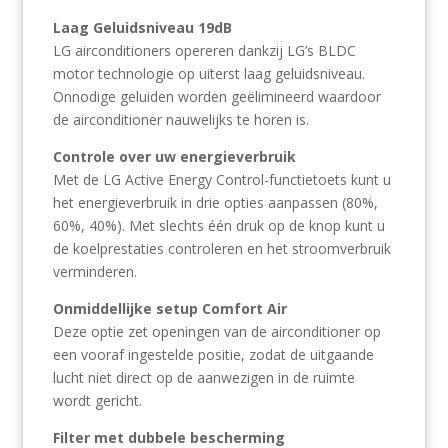
Laag Geluidsniveau 19dB
LG airconditioners opereren dankzij LG’s BLDC
motor technologie op uiterst laag geluidsniveau.
Onnodige geluiden worden geëlimineerd waardoor
de airconditioner nauwelijks te horen is.
Controle over uw energieverbruik
Met de LG Active Energy Control-functietoets kunt u
het energieverbruik in drie opties aanpassen (80%,
60%, 40%). Met slechts één druk op de knop kunt u
de koelprestaties controleren en het stroomverbruik
verminderen.
Onmiddellijke setup Comfort Air
Deze optie zet openingen van de airconditioner op
een vooraf ingestelde positie, zodat de uitgaande
lucht niet direct op de aanwezigen in de ruimte
wordt gericht.
Filter met dubbele bescherming