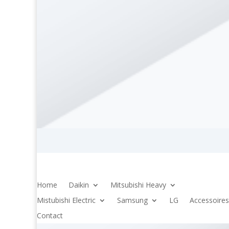
Home
Daikin
Mitsubishi Heavy
Mistubishi Electric
Samsung
LG
Accessoires
Contact