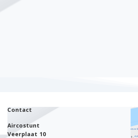
Contact
Aircostunt
Veerplaat 10