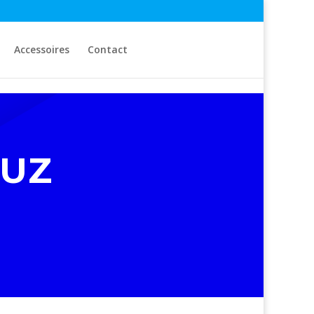
Accessoires
Contact
MUZ